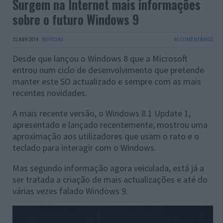
Surgem na Internet mais informações
sobre o futuro Windows 9
22 ABR 2014
·
NOTÍCIAS
40 COMENTÁRIOS
Desde que lançou o Windows 8 que a Microsoft
entrou num ciclo de desenvolvimento que pretende
manter este SO actualizado e sempre com as mais
recentes novidades.
A mais recente versão, o Windows 8.1 Update 1,
apresentado e lançado recentemente, mostrou uma
aproximação aos utilizadores que usam o rato e o
teclado para interagir com o Windows.
Mas segundo informação agora veiculada, está já a
ser tratada a criação de mais actualizações e até do
várias vezes falado Windows 9.