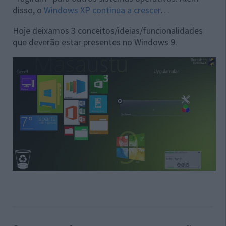
disso, o
Windows XP continua a crescer
…
Hoje deixamos 3 conceitos/ideias/funcionalidades
que deverão estar presentes no Windows 9.