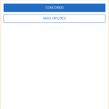
CONCORDO
MAIS OPÇÕES