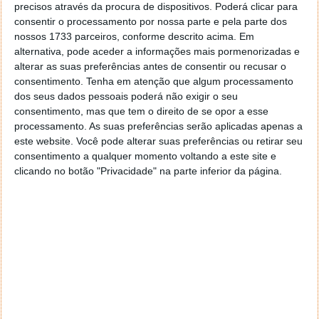
precisos através da procura de dispositivos. Poderá clicar para
consentir o processamento por nossa parte e pela parte dos
nossos 1733 parceiros, conforme descrito acima. Em
alternativa, pode aceder a informações mais pormenorizadas e
alterar as suas preferências antes de consentir ou recusar o
consentimento.
Tenha em atenção que algum processamento
dos seus dados pessoais poderá não exigir o seu
consentimento, mas que tem o direito de se opor a esse
processamento. As suas preferências serão aplicadas apenas a
este website. Você pode alterar suas preferências ou retirar seu
consentimento a qualquer momento voltando a este site e
clicando no botão "Privacidade" na parte inferior da página.