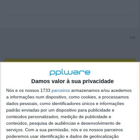
PUB
Damos valor à sua privacidade
Nós e os nossos 1733
parceiros
armazenamos e/ou acedemos
a informações num dispositivo, como cookies, e processamos
dados pessoais, como identificadores únicos e informações
padrão enviadas por um dispositivo para publicidade e
conteúdos personalizados, medição de publicidade e
conteúdos, pesquisa de audiências e desenvolvimento de
serviços.
Com a sua permissão, nós e os nossos parceiros
poderemos usar identificação e dados de geolocalização