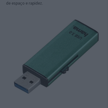
de espaço e rapidez.