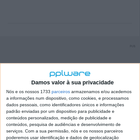
PUB
Damos valor à sua privacidade
Nós e os nossos 1733
parceiros
armazenamos e/ou acedemos
a informações num dispositivo, como cookies, e processamos
dados pessoais, como identificadores únicos e informações
padrão enviadas por um dispositivo para publicidade e
conteúdos personalizados, medição de publicidade e
conteúdos, pesquisa de audiências e desenvolvimento de
serviços.
Com a sua permissão, nós e os nossos parceiros
poderemos usar identificação e dados de geolocalização