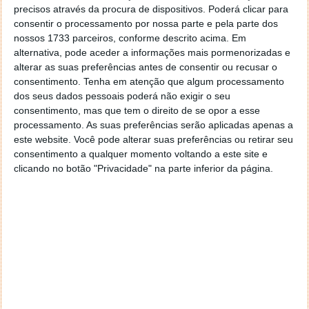
precisos através da procura de dispositivos. Poderá clicar para
consentir o processamento por nossa parte e pela parte dos
nossos 1733 parceiros, conforme descrito acima. Em
alternativa, pode aceder a informações mais pormenorizadas e
alterar as suas preferências antes de consentir ou recusar o
consentimento.
Tenha em atenção que algum processamento
dos seus dados pessoais poderá não exigir o seu
consentimento, mas que tem o direito de se opor a esse
processamento. As suas preferências serão aplicadas apenas a
este website. Você pode alterar suas preferências ou retirar seu
consentimento a qualquer momento voltando a este site e
clicando no botão "Privacidade" na parte inferior da página.