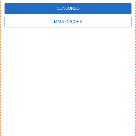
CONCORDO
MAIS OPÇÕES