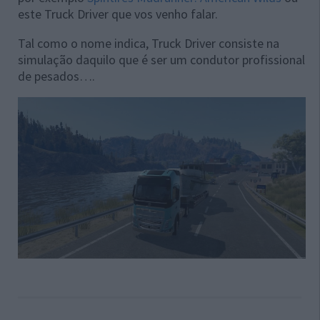
este Truck Driver que vos venho falar.
Tal como o nome indica, Truck Driver consiste na
simulação daquilo que é ser um condutor profissional
de pesados….