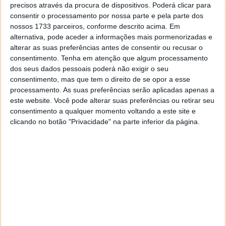
precisos através da procura de dispositivos. Poderá clicar para
consentir o processamento por nossa parte e pela parte dos
nossos 1733 parceiros, conforme descrito acima. Em
alternativa, pode aceder a informações mais pormenorizadas e
alterar as suas preferências antes de consentir ou recusar o
consentimento.
Tenha em atenção que algum processamento
dos seus dados pessoais poderá não exigir o seu
consentimento, mas que tem o direito de se opor a esse
processamento. As suas preferências serão aplicadas apenas a
este website. Você pode alterar suas preferências ou retirar seu
consentimento a qualquer momento voltando a este site e
clicando no botão "Privacidade" na parte inferior da página.