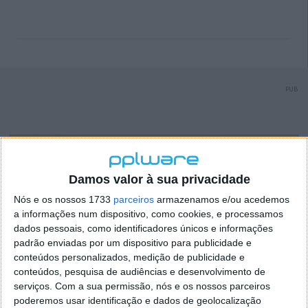
PUB
Damos valor à sua privacidade
Nós e os nossos 1733
parceiros
armazenamos e/ou acedemos
a informações num dispositivo, como cookies, e processamos
dados pessoais, como identificadores únicos e informações
padrão enviadas por um dispositivo para publicidade e
conteúdos personalizados, medição de publicidade e
conteúdos, pesquisa de audiências e desenvolvimento de
serviços.
Com a sua permissão, nós e os nossos parceiros
poderemos usar identificação e dados de geolocalização