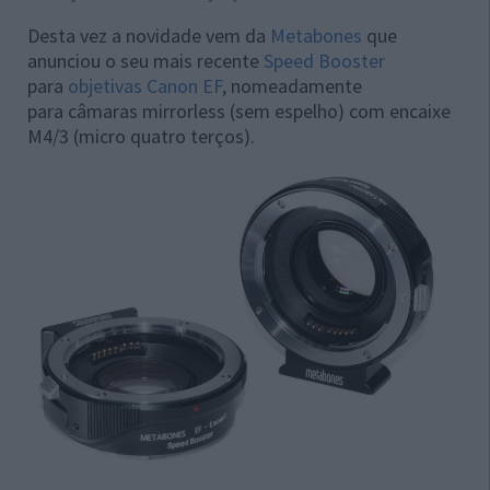
Desta vez a novidade vem da
Metabones
que
anunciou o seu mais recente
Speed Booster
para
objetivas Canon EF
, nomeadamente
para câmaras mirrorless (sem espelho) com encaixe
M4/3 (micro quatro terços).