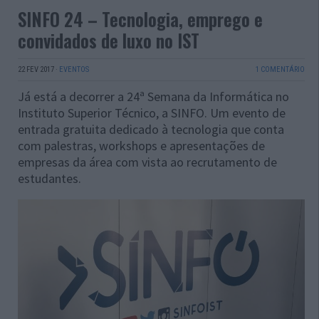
SINFO 24 – Tecnologia, emprego e
convidados de luxo no IST
22 FEV 2017
·
EVENTOS
1 COMENTÁRIO
Já está a decorrer a 24ª Semana da Informática no
Instituto Superior Técnico, a SINFO. Um evento de
entrada gratuita dedicado à tecnologia que conta
com palestras, workshops e apresentações de
empresas da área com vista ao recrutamento de
estudantes.