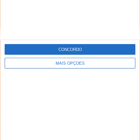
CONCORDO
MAIS OPÇÕES