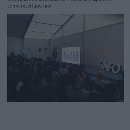
como resultado final.