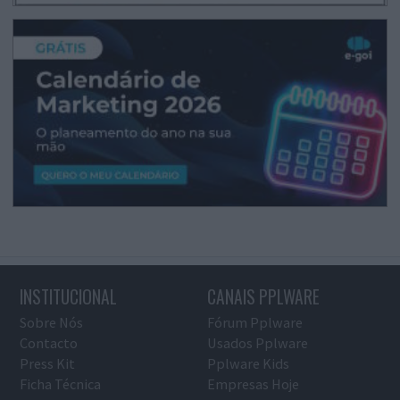
INSTITUCIONAL
CANAIS PPLWARE
Sobre Nós
Fórum Pplware
Contacto
Usados Pplware
Press Kit
Pplware Kids
Ficha Técnica
Empresas Hoje