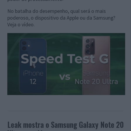
No batalha do desempenho, qual será o mais
poderoso, o dispositivo da Apple ou da Samsung?
Veja o vídeo.
Leak mostra o Samsung Galaxy Note 20