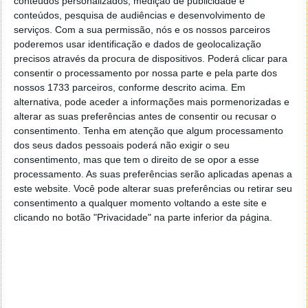
conteúdos personalizados, medição de publicidade e
conteúdos, pesquisa de audiências e desenvolvimento de
serviços.
Com a sua permissão, nós e os nossos parceiros
poderemos usar identificação e dados de geolocalização
precisos através da procura de dispositivos. Poderá clicar para
consentir o processamento por nossa parte e pela parte dos
nossos 1733 parceiros, conforme descrito acima. Em
alternativa, pode aceder a informações mais pormenorizadas e
alterar as suas preferências antes de consentir ou recusar o
PUB
consentimento.
Tenha em atenção que algum processamento
dos seus dados pessoais poderá não exigir o seu
consentimento, mas que tem o direito de se opor a esse
processamento. As suas preferências serão aplicadas apenas a
este website. Você pode alterar suas preferências ou retirar seu
consentimento a qualquer momento voltando a este site e
clicando no botão "Privacidade" na parte inferior da página.