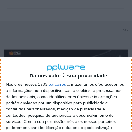
PUB
Damos valor à sua privacidade
Nós e os nossos 1733
parceiros
armazenamos e/ou acedemos
a informações num dispositivo, como cookies, e processamos
dados pessoais, como identificadores únicos e informações
padrão enviadas por um dispositivo para publicidade e
conteúdos personalizados, medição de publicidade e
conteúdos, pesquisa de audiências e desenvolvimento de
serviços.
Com a sua permissão, nós e os nossos parceiros
poderemos usar identificação e dados de geolocalização