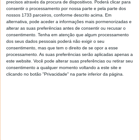
precisos através da procura de dispositivos. Poderá clicar para
consentir o processamento por nossa parte e pela parte dos
nossos 1733 parceiros, conforme descrito acima. Em
alternativa, pode aceder a informações mais pormenorizadas e
alterar as suas preferências antes de consentir ou recusar o
consentimento.
Tenha em atenção que algum processamento
dos seus dados pessoais poderá não exigir o seu
consentimento, mas que tem o direito de se opor a esse
processamento. As suas preferências serão aplicadas apenas a
este website. Você pode alterar suas preferências ou retirar seu
consentimento a qualquer momento voltando a este site e
clicando no botão "Privacidade" na parte inferior da página.