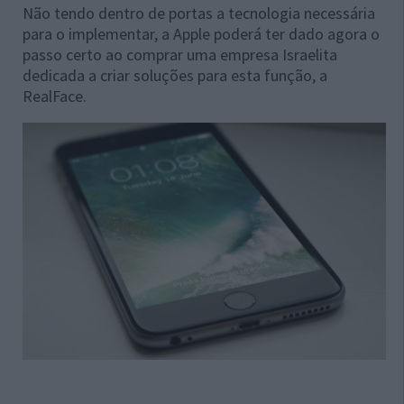
Não tendo dentro de portas a tecnologia necessária
para o implementar, a Apple poderá ter dado agora o
passo certo ao comprar uma empresa Israelita
dedicada a criar soluções para esta função, a
RealFace.