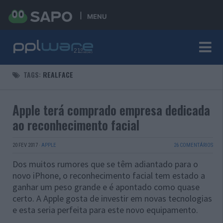
MENU
TAGS:
REALFACE
Apple terá comprado empresa dedicada
ao reconhecimento facial
20 FEV 2017
·
APPLE
26 COMENTÁRIOS
Dos muitos rumores que se têm adiantado para o
novo iPhone, o reconhecimento facial tem estado a
ganhar um peso grande e é apontado como quase
certo. A Apple gosta de investir em novas tecnologias
e esta seria perfeita para este novo equipamento.