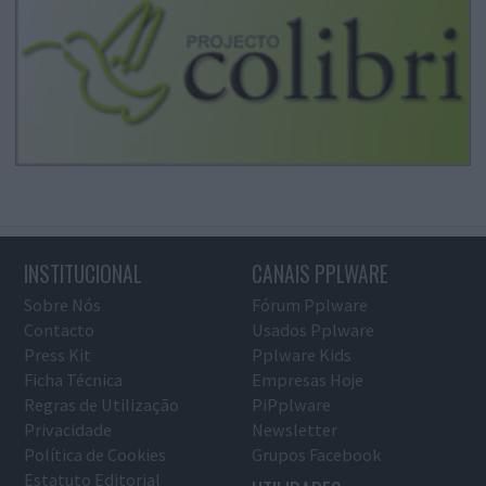
INSTITUCIONAL
CANAIS PPLWARE
Sobre Nós
Fórum Pplware
Contacto
Usados Pplware
Press Kit
Pplware Kids
Ficha Técnica
Empresas Hoje
Regras de Utilização
PiPplware
Privacidade
Newsletter
Política de Cookies
Grupos Facebook
Estatuto Editorial