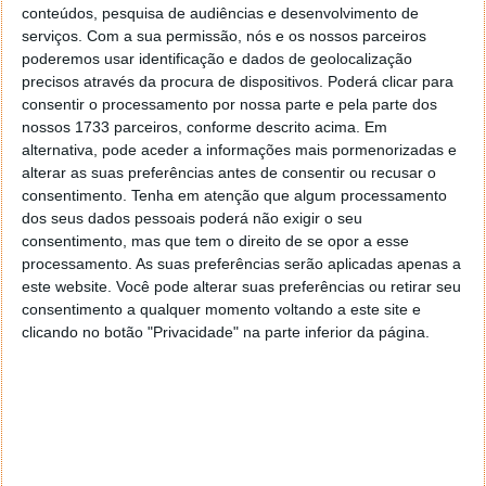
conteúdos, pesquisa de audiências e desenvolvimento de
serviços.
Com a sua permissão, nós e os nossos parceiros
poderemos usar identificação e dados de geolocalização
precisos através da procura de dispositivos. Poderá clicar para
consentir o processamento por nossa parte e pela parte dos
PUB
nossos 1733 parceiros, conforme descrito acima. Em
alternativa, pode aceder a informações mais pormenorizadas e
alterar as suas preferências antes de consentir ou recusar o
consentimento.
Tenha em atenção que algum processamento
dos seus dados pessoais poderá não exigir o seu
consentimento, mas que tem o direito de se opor a esse
processamento. As suas preferências serão aplicadas apenas a
este website. Você pode alterar suas preferências ou retirar seu
consentimento a qualquer momento voltando a este site e
clicando no botão "Privacidade" na parte inferior da página.