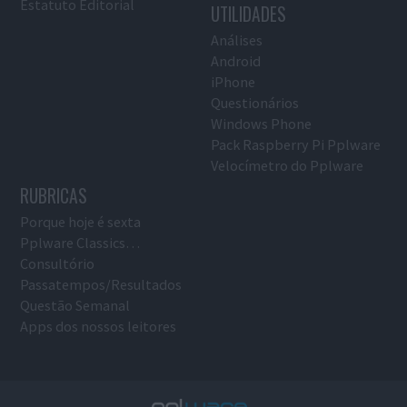
Estatuto Editorial
UTILIDADES
Análises
Android
iPhone
Questionários
Windows Phone
Pack Raspberry Pi Pplware
Velocímetro do Pplware
RUBRICAS
Porque hoje é sexta
Pplware Classics…
Consultório
Passatempos/Resultados
Questão Semanal
Apps dos nossos leitores