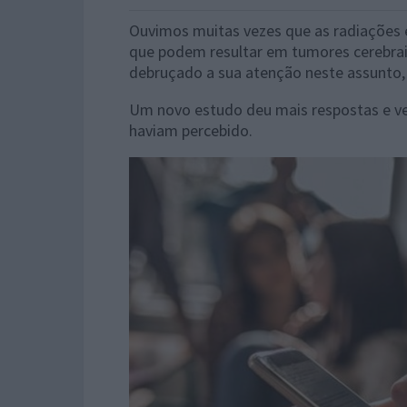
Ouvimos muitas vezes que as radiações e
que podem resultar em tumores cerebrai
debruçado a sua atenção neste assunto, 
Um novo estudo deu mais respostas e vei
haviam percebido.