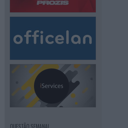
QUESTÃO SEMANAL