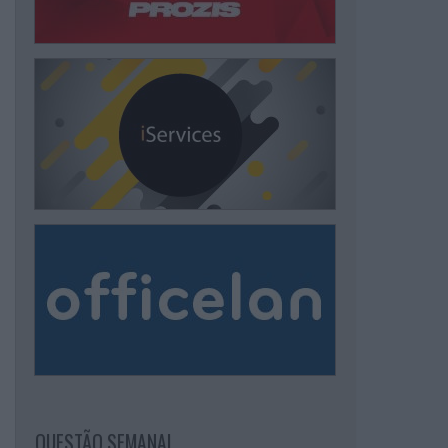
QUESTÃO SEMANAL