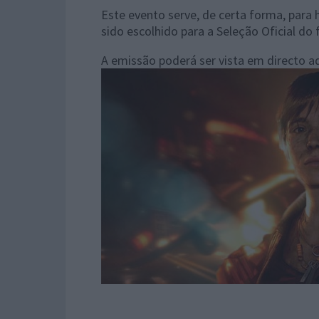
Este evento serve, de certa forma, para
sido escolhido para a Seleção Oficial do 
A emissão poderá ser vista em directo a