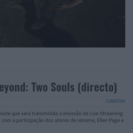
eyond: Two Souls (directo)
COMENTAR
 noite que será transmitida a emissão de Live Streaming
 com a participação dos atores de renome, Ellen Page e