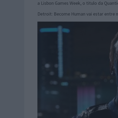
a Lisbon Games Week, o titulo da Quant
Detroit: Become Human vai estar entre n