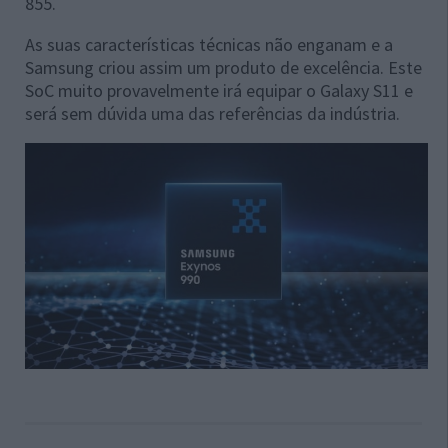
855.
As suas características técnicas não enganam e a
Samsung criou assim um produto de excelência. Este
SoC muito provavelmente irá equipar o Galaxy S11 e
será sem dúvida uma das referências da indústria.