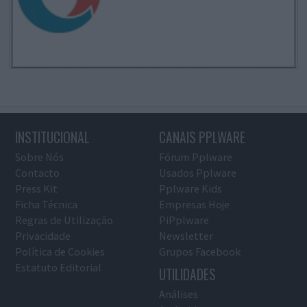
INSTITUCIONAL
CANAIS PPLWARE
Sobre Nós
Fórum Pplware
Contacto
Usados Pplware
Press Kit
Pplware Kids
Ficha Técnica
Empresas Hoje
Regras de Utilização
PiPplware
Privacidade
Newsletter
Política de Cookies
Grupos Facebook
Estatuto Editorial
UTILIDADES
Análises