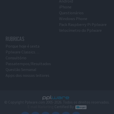
Android
iPhone
Questionários
Windows Phone
Pack Raspberry Pi Pplware
Velocímetro do Pplware
RUBRICAS
Porque hoje é sexta
Pplware Classics…
Consultório
Passatempos/Resultados
Questão Semanal
Apps dos nossos leitores
© Copyright Pplware.com 2005-2026. Todos os direitos reservados.
E-mail Marketing
Certified By: