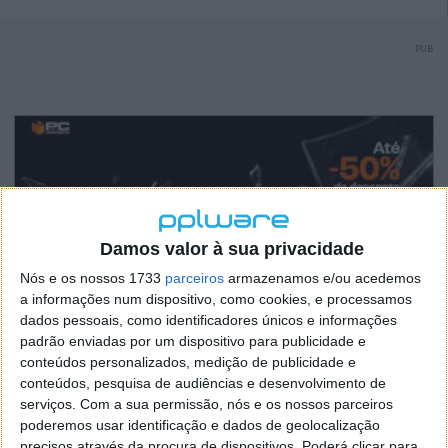
PUB
Damos valor à sua privacidade
Nós e os nossos 1733
parceiros
armazenamos e/ou acedemos
a informações num dispositivo, como cookies, e processamos
dados pessoais, como identificadores únicos e informações
padrão enviadas por um dispositivo para publicidade e
conteúdos personalizados, medição de publicidade e
conteúdos, pesquisa de audiências e desenvolvimento de
serviços.
Com a sua permissão, nós e os nossos parceiros
poderemos usar identificação e dados de geolocalização
precisos através da procura de dispositivos. Poderá clicar para