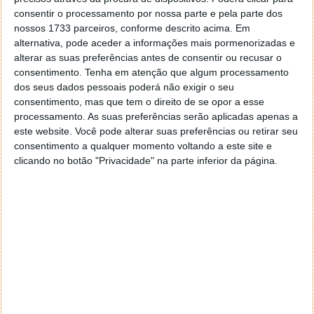
consentir o processamento por nossa parte e pela parte dos
nossos 1733 parceiros, conforme descrito acima. Em
alternativa, pode aceder a informações mais pormenorizadas e
alterar as suas preferências antes de consentir ou recusar o
consentimento.
Tenha em atenção que algum processamento
dos seus dados pessoais poderá não exigir o seu
consentimento, mas que tem o direito de se opor a esse
processamento. As suas preferências serão aplicadas apenas a
este website. Você pode alterar suas preferências ou retirar seu
consentimento a qualquer momento voltando a este site e
clicando no botão "Privacidade" na parte inferior da página.