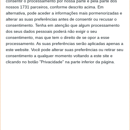
consentir o processamento por nossa parte e pela parte dos
nossos 1731 parceiros, conforme descrito acima. Em
alternativa, pode aceder a informações mais pormenorizadas e
alterar as suas preferências antes de consentir ou recusar o
consentimento.
Tenha em atenção que algum processamento
dos seus dados pessoais poderá não exigir o seu
consentimento, mas que tem o direito de se opor a esse
processamento. As suas preferências serão aplicadas apenas a
este website. Você pode alterar suas preferências ou retirar seu
consentimento a qualquer momento voltando a este site e
clicando no botão "Privacidade" na parte inferior da página.