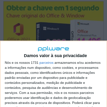
Damos valor à sua privacidade
Nós e os nossos 1731
parceiros
armazenamos e/ou acedemos
a informações num dispositivo, como cookies, e processamos
dados pessoais, como identificadores únicos e informações
padrão enviadas por um dispositivo para publicidade e
conteúdos personalizados, medição de publicidade e
conteúdos, pesquisa de audiências e desenvolvimento de
serviços.
Com a sua permissão, nós e os nossos parceiros
poderemos usar identificação e dados de geolocalização
precisos através da procura de dispositivos. Poderá clicar para