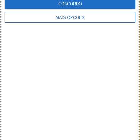
CONCORDO
MAIS OPÇÕES