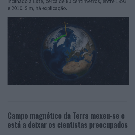
inclinado a Este, cerca de 80 centímetros, entre 1993
e 2010. Sim, há explicação.
Campo magnético da Terra mexeu-se e
está a deixar os cientistas preocupados