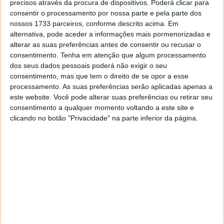
precisos através da procura de dispositivos. Poderá clicar para
consentir o processamento por nossa parte e pela parte dos
nossos 1733 parceiros, conforme descrito acima. Em
alternativa, pode aceder a informações mais pormenorizadas e
alterar as suas preferências antes de consentir ou recusar o
consentimento.
Tenha em atenção que algum processamento
dos seus dados pessoais poderá não exigir o seu
consentimento, mas que tem o direito de se opor a esse
processamento. As suas preferências serão aplicadas apenas a
este website. Você pode alterar suas preferências ou retirar seu
consentimento a qualquer momento voltando a este site e
clicando no botão "Privacidade" na parte inferior da página.