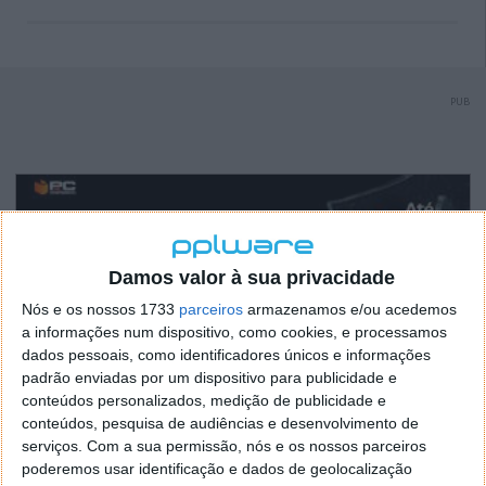
PUB
Damos valor à sua privacidade
Nós e os nossos 1733
parceiros
armazenamos e/ou acedemos
a informações num dispositivo, como cookies, e processamos
dados pessoais, como identificadores únicos e informações
padrão enviadas por um dispositivo para publicidade e
conteúdos personalizados, medição de publicidade e
conteúdos, pesquisa de audiências e desenvolvimento de
serviços.
Com a sua permissão, nós e os nossos parceiros
poderemos usar identificação e dados de geolocalização