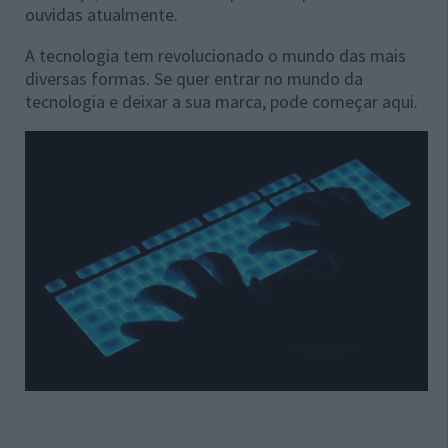
ouvidas atualmente.
A tecnologia tem revolucionado o mundo das mais
diversas formas. Se quer entrar no mundo da
tecnologia e deixar a sua marca, pode começar aqui.