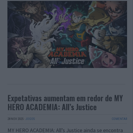
Expetativas aumentam em redor de MY
HERO ACADEMIA: All’s Justice
28 NOV 2025
·
JOGOS
COMENTAR
MY HERO ACADEMIA: All’s Justice ainda se encontra