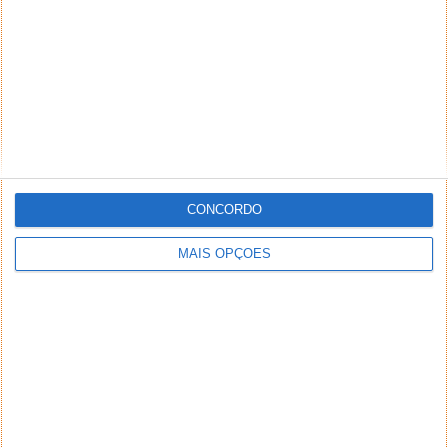
CONCORDO
MAIS OPÇÕES