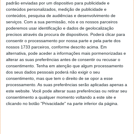
padrão enviadas por um dispositivo para publicidade e
conteúdos personalizados, medição de publicidade e
conteúdos, pesquisa de audiências e desenvolvimento de
serviços.
Com a sua permissão, nós e os nossos parceiros
poderemos usar identificação e dados de geolocalização
precisos através da procura de dispositivos. Poderá clicar para
consentir o processamento por nossa parte e pela parte dos
nossos 1733 parceiros, conforme descrito acima. Em
alternativa, pode aceder a informações mais pormenorizadas e
alterar as suas preferências antes de consentir ou recusar o
consentimento.
Tenha em atenção que algum processamento
dos seus dados pessoais poderá não exigir o seu
consentimento, mas que tem o direito de se opor a esse
processamento. As suas preferências serão aplicadas apenas a
este website. Você pode alterar suas preferências ou retirar seu
consentimento a qualquer momento voltando a este site e
clicando no botão "Privacidade" na parte inferior da página.
PUB