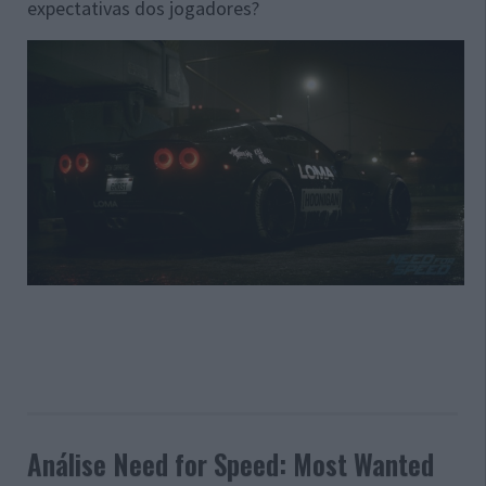
expectativas dos jogadores?
Análise Need for Speed: Most Wanted