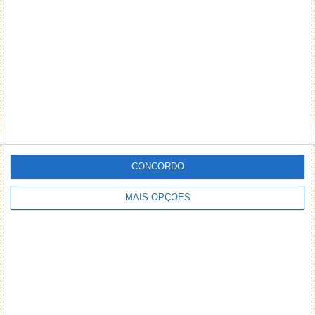
CONCORDO
MAIS OPÇÕES