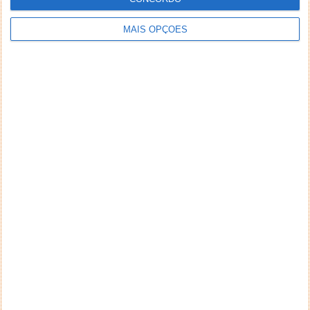
MAIS OPÇÕES