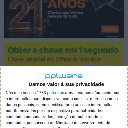
Damos valor à sua privacidade
Nós e os nossos 1733
parceiros
armazenamos e/ou acedemos
a informações num dispositivo, como cookies, e processamos
dados pessoais, como identificadores únicos e informações
padrão enviadas por um dispositivo para publicidade e
conteúdos personalizados, medição de publicidade e
conteúdos, pesquisa de audiências e desenvolvimento de