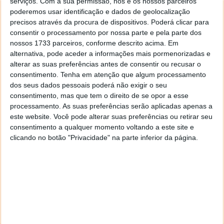
serviços.
Com a sua permissão, nós e os nossos parceiros
poderemos usar identificação e dados de geolocalização
precisos através da procura de dispositivos. Poderá clicar para
consentir o processamento por nossa parte e pela parte dos
nossos 1733 parceiros, conforme descrito acima. Em
alternativa, pode aceder a informações mais pormenorizadas e
alterar as suas preferências antes de consentir ou recusar o
consentimento.
Tenha em atenção que algum processamento
dos seus dados pessoais poderá não exigir o seu
consentimento, mas que tem o direito de se opor a esse
processamento. As suas preferências serão aplicadas apenas a
este website. Você pode alterar suas preferências ou retirar seu
consentimento a qualquer momento voltando a este site e
clicando no botão "Privacidade" na parte inferior da página.