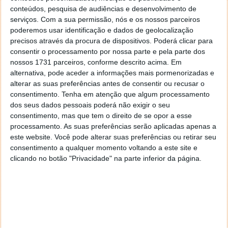
conteúdos, pesquisa de audiências e desenvolvimento de
serviços.
Com a sua permissão, nós e os nossos parceiros
poderemos usar identificação e dados de geolocalização
precisos através da procura de dispositivos. Poderá clicar para
consentir o processamento por nossa parte e pela parte dos
nossos 1731 parceiros, conforme descrito acima. Em
alternativa, pode aceder a informações mais pormenorizadas e
PUB
alterar as suas preferências antes de consentir ou recusar o
consentimento.
Tenha em atenção que algum processamento
dos seus dados pessoais poderá não exigir o seu
consentimento, mas que tem o direito de se opor a esse
processamento. As suas preferências serão aplicadas apenas a
este website. Você pode alterar suas preferências ou retirar seu
consentimento a qualquer momento voltando a este site e
clicando no botão "Privacidade" na parte inferior da página.