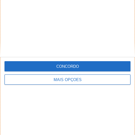
CONCORDO
MAIS OPÇÕES