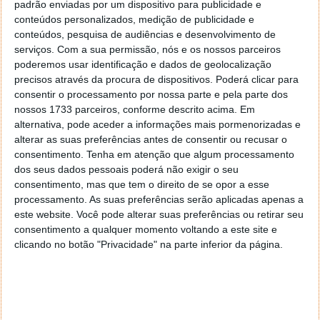
padrão enviadas por um dispositivo para publicidade e
conteúdos personalizados, medição de publicidade e
conteúdos, pesquisa de audiências e desenvolvimento de
serviços.
Com a sua permissão, nós e os nossos parceiros
poderemos usar identificação e dados de geolocalização
precisos através da procura de dispositivos. Poderá clicar para
consentir o processamento por nossa parte e pela parte dos
nossos 1733 parceiros, conforme descrito acima. Em
alternativa, pode aceder a informações mais pormenorizadas e
alterar as suas preferências antes de consentir ou recusar o
consentimento.
Tenha em atenção que algum processamento
dos seus dados pessoais poderá não exigir o seu
consentimento, mas que tem o direito de se opor a esse
processamento. As suas preferências serão aplicadas apenas a
este website. Você pode alterar suas preferências ou retirar seu
consentimento a qualquer momento voltando a este site e
clicando no botão "Privacidade" na parte inferior da página.
PUB