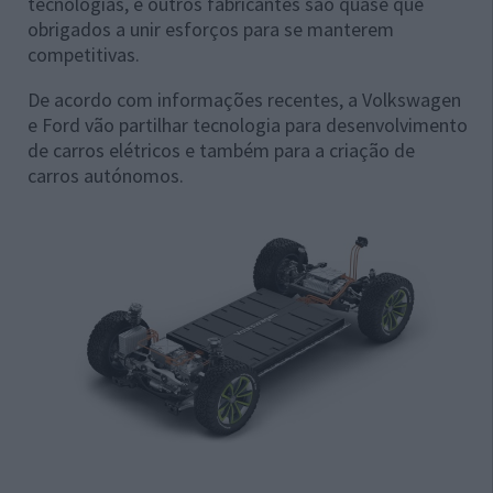
tecnologias, e outros fabricantes são quase que
obrigados a unir esforços para se manterem
competitivas.
De acordo com informações recentes, a Volkswagen
e Ford vão partilhar tecnologia para desenvolvimento
de carros elétricos e também para a criação de
carros autónomos.