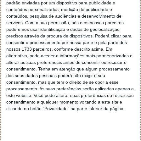
padrão enviadas por um dispositivo para publicidade e
conteúdos personalizados, medição de publicidade e
conteúdos, pesquisa de audiências e desenvolvimento de
serviços.
Com a sua permissão, nós e os nossos parceiros
poderemos usar identificação e dados de geolocalização
precisos através da procura de dispositivos. Poderá clicar para
consentir o processamento por nossa parte e pela parte dos
nossos 1733 parceiros, conforme descrito acima. Em
alternativa, pode aceder a informações mais pormenorizadas e
alterar as suas preferências antes de consentir ou recusar o
consentimento.
Tenha em atenção que algum processamento
dos seus dados pessoais poderá não exigir o seu
consentimento, mas que tem o direito de se opor a esse
processamento. As suas preferências serão aplicadas apenas a
este website. Você pode alterar suas preferências ou retirar seu
consentimento a qualquer momento voltando a este site e
clicando no botão "Privacidade" na parte inferior da página.
PUB