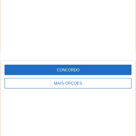
CONCORDO
MAIS OPÇÕES