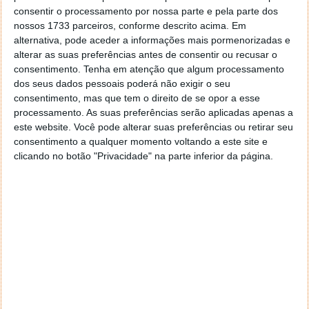
consentir o processamento por nossa parte e pela parte dos
nossos 1733 parceiros, conforme descrito acima. Em
alternativa, pode aceder a informações mais pormenorizadas e
alterar as suas preferências antes de consentir ou recusar o
consentimento.
Tenha em atenção que algum processamento
dos seus dados pessoais poderá não exigir o seu
consentimento, mas que tem o direito de se opor a esse
processamento. As suas preferências serão aplicadas apenas a
este website. Você pode alterar suas preferências ou retirar seu
consentimento a qualquer momento voltando a este site e
clicando no botão "Privacidade" na parte inferior da página.