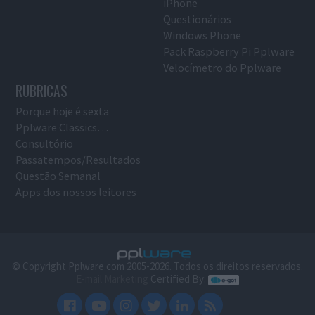
iPhone
Questionários
Windows Phone
Pack Raspberry Pi Pplware
Velocímetro do Pplware
RUBRICAS
Porque hoje é sexta
Pplware Classics…
Consultório
Passatempos/Resultados
Questão Semanal
Apps dos nossos leitores
© Copyright Pplware.com 2005-2026. Todos os direitos reservados.
E-mail Marketing
Certified By: