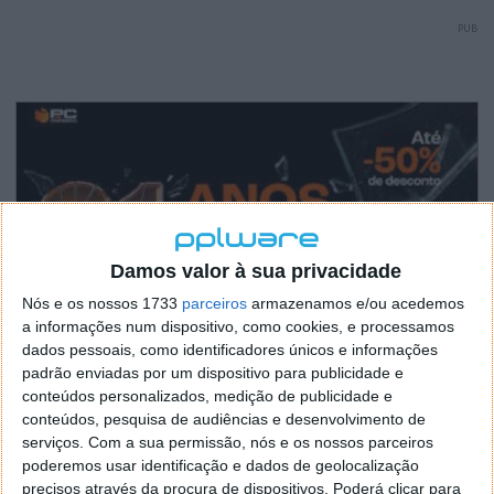
PUB
Damos valor à sua privacidade
Nós e os nossos 1733
parceiros
armazenamos e/ou acedemos
a informações num dispositivo, como cookies, e processamos
dados pessoais, como identificadores únicos e informações
padrão enviadas por um dispositivo para publicidade e
conteúdos personalizados, medição de publicidade e
conteúdos, pesquisa de audiências e desenvolvimento de
serviços.
Com a sua permissão, nós e os nossos parceiros
poderemos usar identificação e dados de geolocalização
precisos através da procura de dispositivos. Poderá clicar para