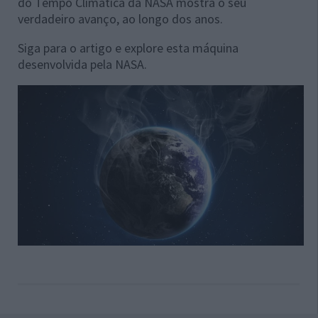
do Tempo Climática da NASA mostra o seu
verdadeiro avanço, ao longo dos anos.
Siga para o artigo e explore esta máquina
desenvolvida pela NASA.