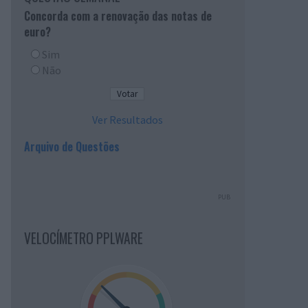
Concorda com a renovação das notas de
euro?
Sim
Não
Ver Resultados
Arquivo de Questões
PUB
VELOCÍMETRO PPLWARE