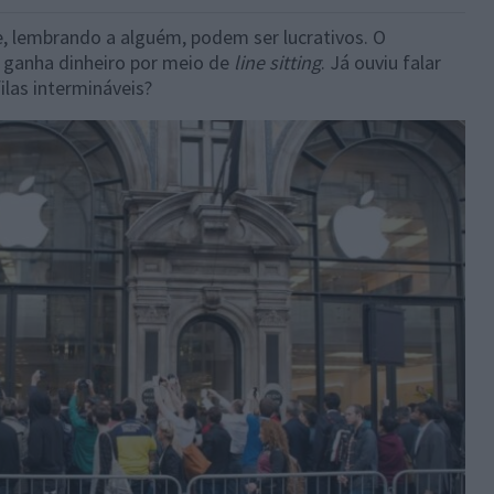
, lembrando a alguém, podem ser lucrativos. O
 ganha dinheiro por meio de
line sitting
. Já ouviu falar
ilas intermináveis?