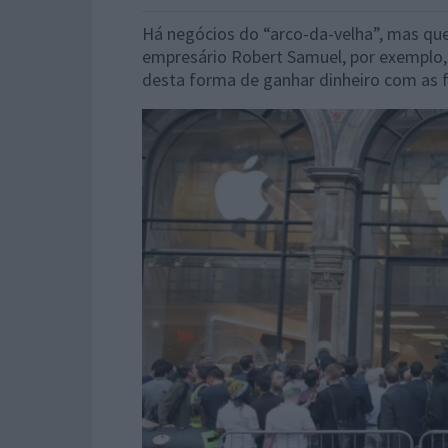
Há negócios do “arco-da-velha”, mas que
empresário Robert Samuel, por exemplo,
desta forma de ganhar dinheiro com as f