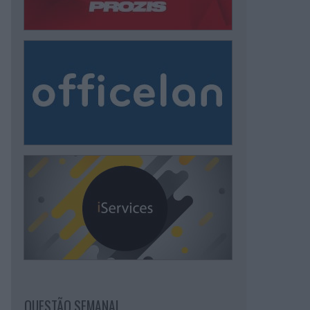
QUESTÃO SEMANAL