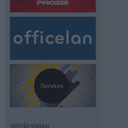
QUESTÃO SEMANAL