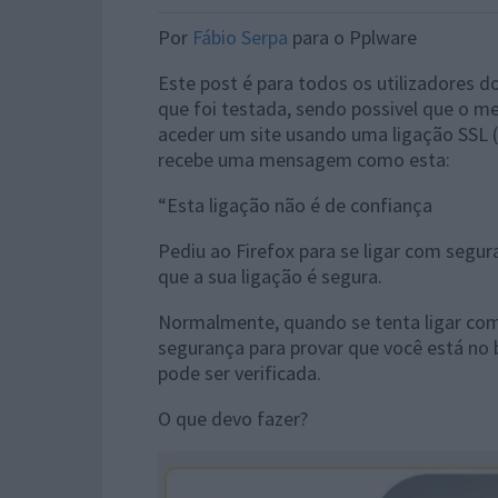
Por
Fábio Serpa
para o Pplware
Este post é para todos os utilizadores 
que foi testada, sendo possivel que o m
aceder um site usando uma ligação SSL 
recebe uma mensagem como esta:
“Esta ligação não é de confiança
Pediu ao Firefox para se ligar com seg
que a sua ligação é segura.
Normalmente, quando se tenta ligar com 
segurança para provar que você está no 
pode ser verificada.
O que devo fazer?