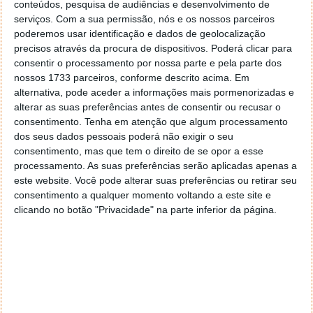
conteúdos, pesquisa de audiências e desenvolvimento de
serviços.
Com a sua permissão, nós e os nossos parceiros
poderemos usar identificação e dados de geolocalização
precisos através da procura de dispositivos. Poderá clicar para
PUB
consentir o processamento por nossa parte e pela parte dos
nossos 1733 parceiros, conforme descrito acima. Em
alternativa, pode aceder a informações mais pormenorizadas e
alterar as suas preferências antes de consentir ou recusar o
consentimento.
Tenha em atenção que algum processamento
dos seus dados pessoais poderá não exigir o seu
consentimento, mas que tem o direito de se opor a esse
processamento. As suas preferências serão aplicadas apenas a
este website. Você pode alterar suas preferências ou retirar seu
consentimento a qualquer momento voltando a este site e
clicando no botão "Privacidade" na parte inferior da página.