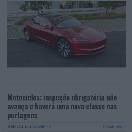
Motociclos: inspeção obrigatória não
avança e haverá uma nova classe nas
portagens
05 DEZ 2024
·
MOTORES/ENERGIA
84 COMENTÁRIOS