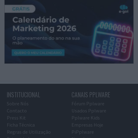
INSTITUCIONAL
CANAIS PPLWARE
Sobre Nós
Fórum Pplware
Contacto
Usados Pplware
Press Kit
Pplware Kids
Ficha Técnica
Empresas Hoje
Regras de Utilização
PiPplware