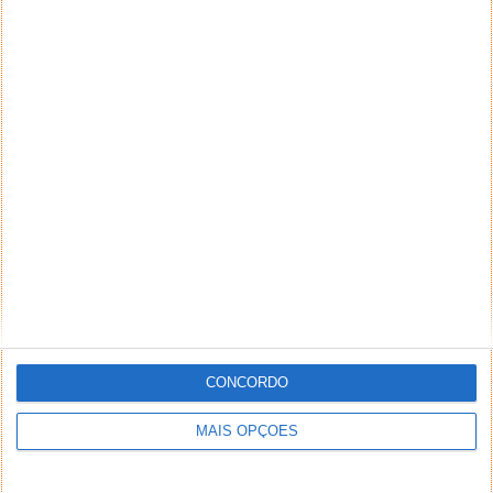
CONCORDO
MAIS OPÇÕES