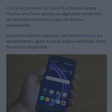
Com o lançamento do Honor 8, a marca chinesa
mostra uma forte aposta no segmento móvel com
um smartphone bonito e com um óptimo
desempenho.
Durante as últimas semanas, testámos o
Honor 8
e
apresentamos agora a nossa análise detalhada deste
fantástico dispositivo.