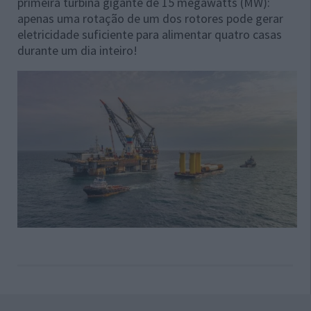
primeira turbina gigante de 15 megawatts (MW):
apenas uma rotação de um dos rotores pode gerar
eletricidade suficiente para alimentar quatro casas
durante um dia inteiro!