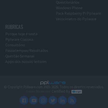
Questionários
Windows Phone
Pack Raspberry Pi Pplware
Velocímetro do Pplware
RUBRICAS
Porque hoje é sexta
Pplware Classics…
Consultório
Passatempos/Resultados
Questão Semanal
Apps dos nossos leitores
© Copyright Pplware.com 2005-2026. Todos os direitos reservados.
E-mail Marketing
Certified By: