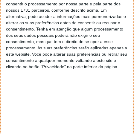
consentir o processamento por nossa parte e pela parte dos
nossos 1731 parceiros, conforme descrito acima. Em
alternativa, pode aceder a informações mais pormenorizadas e
alterar as suas preferências antes de consentir ou recusar o
consentimento.
Tenha em atenção que algum processamento
dos seus dados pessoais poderá não exigir o seu
consentimento, mas que tem o direito de se opor a esse
processamento. As suas preferências serão aplicadas apenas a
este website. Você pode alterar suas preferências ou retirar seu
consentimento a qualquer momento voltando a este site e
clicando no botão "Privacidade" na parte inferior da página.