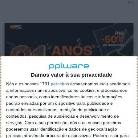
PUB
Damos valor à sua privacidade
Nós e os nossos 1731
parceiros
armazenamos e/ou acedemos
a informações num dispositivo, como cookies, e processamos
dados pessoais, como identificadores únicos e informações
padrão enviadas por um dispositivo para publicidade e
conteúdos personalizados, medição de publicidade e
conteúdos, pesquisa de audiências e desenvolvimento de
serviços.
Com a sua permissão, nós e os nossos parceiros
poderemos usar identificação e dados de geolocalização
precisos através da procura de dispositivos. Poderá clicar para