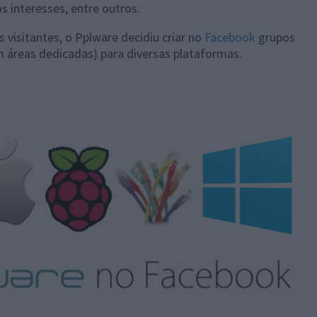
 interesses, entre outros.
 visitantes, o Pplware decidiu criar no
Facebook
grupos
áreas dedicadas) para diversas plataformas.