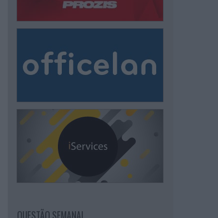
QUESTÃO SEMANAL