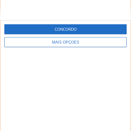
CONCORDO
MAIS OPÇÕES