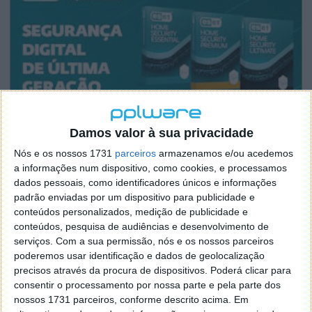
Damos valor à sua privacidade
Nós e os nossos 1731
parceiros
armazenamos e/ou acedemos
a informações num dispositivo, como cookies, e processamos
dados pessoais, como identificadores únicos e informações
padrão enviadas por um dispositivo para publicidade e
conteúdos personalizados, medição de publicidade e
conteúdos, pesquisa de audiências e desenvolvimento de
serviços.
Com a sua permissão, nós e os nossos parceiros
poderemos usar identificação e dados de geolocalização
precisos através da procura de dispositivos. Poderá clicar para
consentir o processamento por nossa parte e pela parte dos
nossos 1731 parceiros, conforme descrito acima. Em