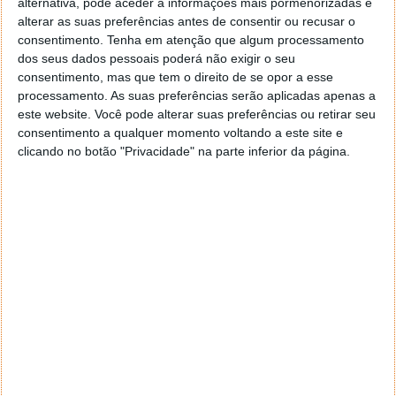
alternativa, pode aceder a informações mais pormenorizadas e
alterar as suas preferências antes de consentir ou recusar o
consentimento.
Tenha em atenção que algum processamento
dos seus dados pessoais poderá não exigir o seu
consentimento, mas que tem o direito de se opor a esse
processamento. As suas preferências serão aplicadas apenas a
este website. Você pode alterar suas preferências ou retirar seu
consentimento a qualquer momento voltando a este site e
clicando no botão "Privacidade" na parte inferior da página.