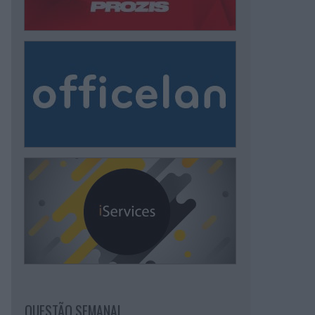
QUESTÃO SEMANAL