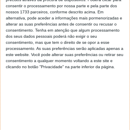
consentir o processamento por nossa parte e pela parte dos
nossos 1733 parceiros, conforme descrito acima. Em
alternativa, pode aceder a informações mais pormenorizadas e
alterar as suas preferências antes de consentir ou recusar o
consentimento.
Tenha em atenção que algum processamento
dos seus dados pessoais poderá não exigir o seu
consentimento, mas que tem o direito de se opor a esse
processamento. As suas preferências serão aplicadas apenas a
este website. Você pode alterar suas preferências ou retirar seu
consentimento a qualquer momento voltando a este site e
clicando no botão "Privacidade" na parte inferior da página.