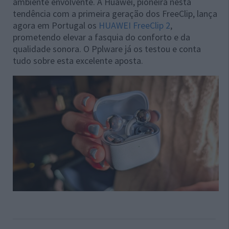
ambiente envolvente. A Huawei, pioneira nesta
tendência com a primeira geração dos FreeClip, lança
agora em Portugal os
HUAWEI FreeClip 2
,
prometendo elevar a fasquia do conforto e da
qualidade sonora. O Pplware já os testou e conta
tudo sobre esta excelente aposta.