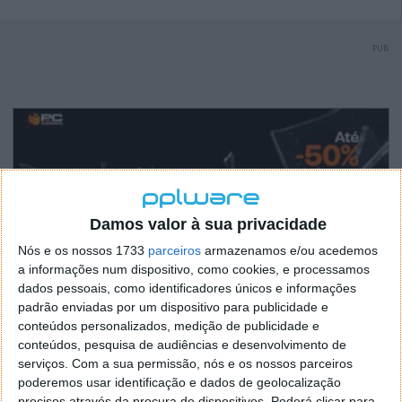
PUB
Damos valor à sua privacidade
Nós e os nossos 1733
parceiros
armazenamos e/ou acedemos
a informações num dispositivo, como cookies, e processamos
dados pessoais, como identificadores únicos e informações
padrão enviadas por um dispositivo para publicidade e
conteúdos personalizados, medição de publicidade e
conteúdos, pesquisa de audiências e desenvolvimento de
serviços.
Com a sua permissão, nós e os nossos parceiros
poderemos usar identificação e dados de geolocalização
precisos através da procura de dispositivos. Poderá clicar para