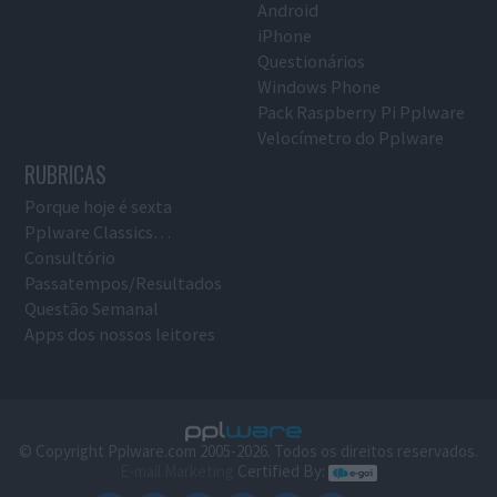
Android
iPhone
Questionários
Windows Phone
Pack Raspberry Pi Pplware
Velocímetro do Pplware
RUBRICAS
Porque hoje é sexta
Pplware Classics…
Consultório
Passatempos/Resultados
Questão Semanal
Apps dos nossos leitores
© Copyright Pplware.com 2005-2026. Todos os direitos reservados.
E-mail Marketing
Certified By: