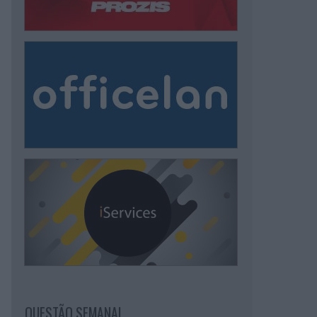
QUESTÃO SEMANAL