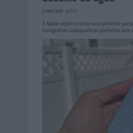
27 MAI 2026
·
APPLE
A Apple registou uma nova patente que p
fotografias subaquáticas perfeitas sem