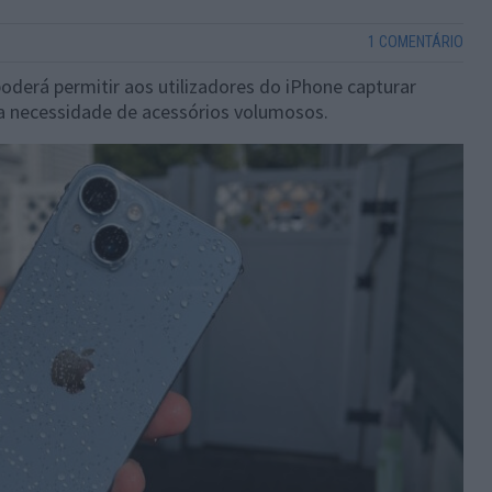
1 COMENTÁRIO
oderá permitir aos utilizadores do iPhone capturar
 a necessidade de acessórios volumosos.