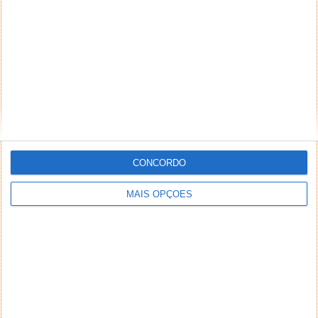
CONCORDO
MAIS OPÇÕES