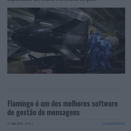
Flamingo é um dos melhores software
de gestão de mensagens
11 JAN 2014
·
APPLE
22 COMENTÁRIOS