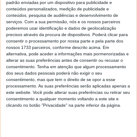
padrão enviadas por um dispositivo para publicidade e
conteúdos personalizados, medição de publicidade e
conteúdos, pesquisa de audiências e desenvolvimento de
serviços.
Com a sua permissão, nós e os nossos parceiros
poderemos usar identificação e dados de geolocalização
precisos através da procura de dispositivos. Poderá clicar para
consentir o processamento por nossa parte e pela parte dos
nossos 1733 parceiros, conforme descrito acima. Em
alternativa, pode aceder a informações mais pormenorizadas e
alterar as suas preferências antes de consentir ou recusar o
consentimento.
Tenha em atenção que algum processamento
dos seus dados pessoais poderá não exigir o seu
consentimento, mas que tem o direito de se opor a esse
processamento. As suas preferências serão aplicadas apenas a
este website. Você pode alterar suas preferências ou retirar seu
consentimento a qualquer momento voltando a este site e
clicando no botão "Privacidade" na parte inferior da página.
PUB