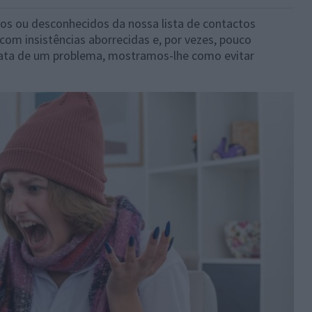
s ou desconhecidos da nossa lista de contactos
com insistências aborrecidas e, por vezes, pouco
rata de um problema, mostramos-lhe como evitar