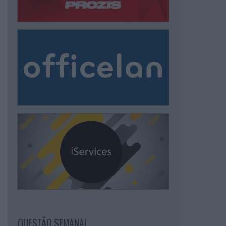
QUESTÃO SEMANAL