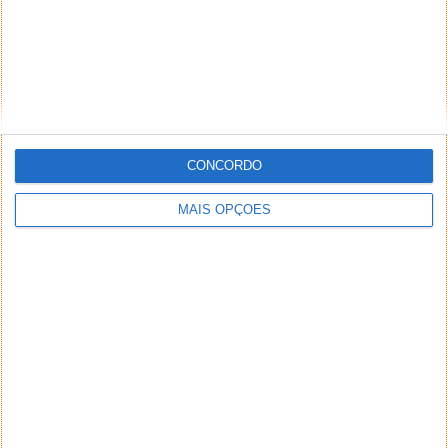
CONCORDO
MAIS OPÇÕES