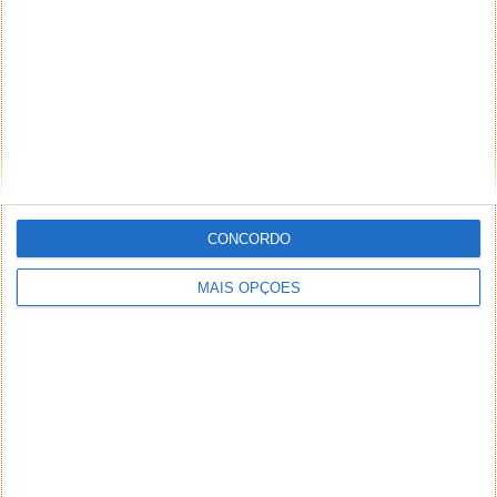
CONCORDO
MAIS OPÇÕES