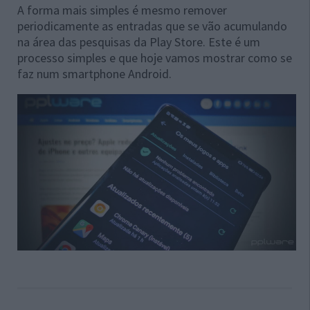
A forma mais simples é mesmo remover
periodicamente as entradas que se vão acumulando
na área das pesquisas da Play Store. Este é um
processo simples e que hoje vamos mostrar como se
faz num smartphone Android.