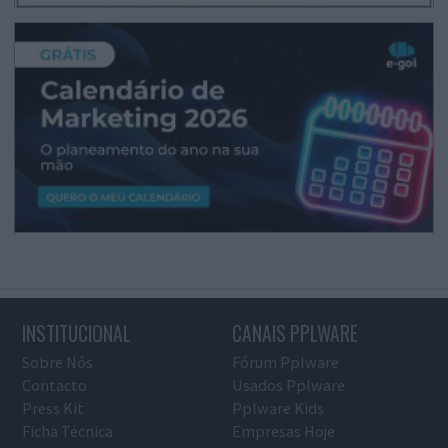
INSTITUCIONAL
CANAIS PPLWARE
Sobre Nós
Fórum Pplware
Contacto
Usados Pplware
Press Kit
Pplware Kids
Ficha Técnica
Empresas Hoje