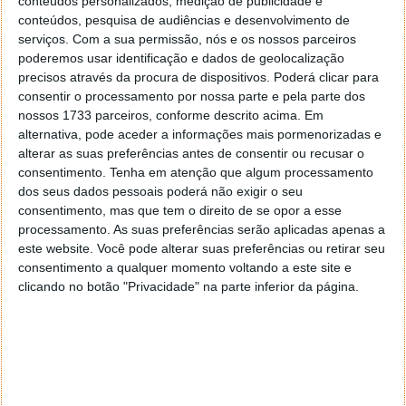
conteúdos personalizados, medição de publicidade e
conteúdos, pesquisa de audiências e desenvolvimento de
serviços.
Com a sua permissão, nós e os nossos parceiros
poderemos usar identificação e dados de geolocalização
precisos através da procura de dispositivos. Poderá clicar para
consentir o processamento por nossa parte e pela parte dos
nossos 1733 parceiros, conforme descrito acima. Em
alternativa, pode aceder a informações mais pormenorizadas e
alterar as suas preferências antes de consentir ou recusar o
PUB
consentimento.
Tenha em atenção que algum processamento
dos seus dados pessoais poderá não exigir o seu
consentimento, mas que tem o direito de se opor a esse
processamento. As suas preferências serão aplicadas apenas a
este website. Você pode alterar suas preferências ou retirar seu
consentimento a qualquer momento voltando a este site e
clicando no botão "Privacidade" na parte inferior da página.