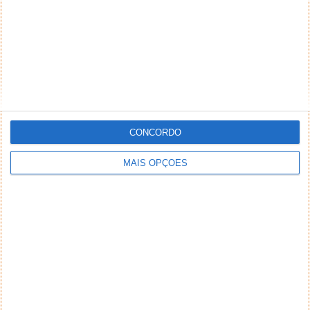
CONCORDO
MAIS OPÇÕES