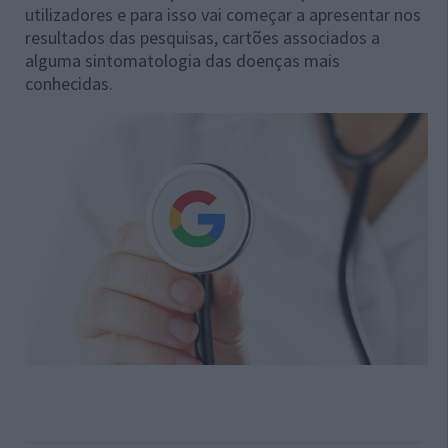
utilizadores e para isso vai começar a apresentar nos
resultados das pesquisas, cartões associados a
alguma sintomatologia das doenças mais
conhecidas.