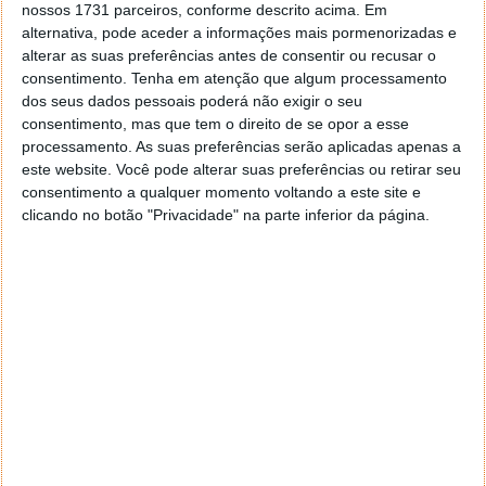
nossos 1731 parceiros, conforme descrito acima. Em
alternativa, pode aceder a informações mais pormenorizadas e
alterar as suas preferências antes de consentir ou recusar o
consentimento.
Tenha em atenção que algum processamento
dos seus dados pessoais poderá não exigir o seu
consentimento, mas que tem o direito de se opor a esse
processamento. As suas preferências serão aplicadas apenas a
este website. Você pode alterar suas preferências ou retirar seu
consentimento a qualquer momento voltando a este site e
clicando no botão "Privacidade" na parte inferior da página.