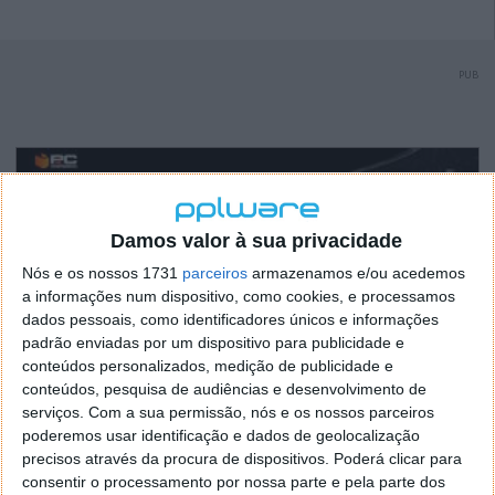
PUB
Damos valor à sua privacidade
Nós e os nossos 1731
parceiros
armazenamos e/ou acedemos
a informações num dispositivo, como cookies, e processamos
dados pessoais, como identificadores únicos e informações
padrão enviadas por um dispositivo para publicidade e
conteúdos personalizados, medição de publicidade e
conteúdos, pesquisa de audiências e desenvolvimento de
serviços.
Com a sua permissão, nós e os nossos parceiros
poderemos usar identificação e dados de geolocalização
precisos através da procura de dispositivos. Poderá clicar para
consentir o processamento por nossa parte e pela parte dos