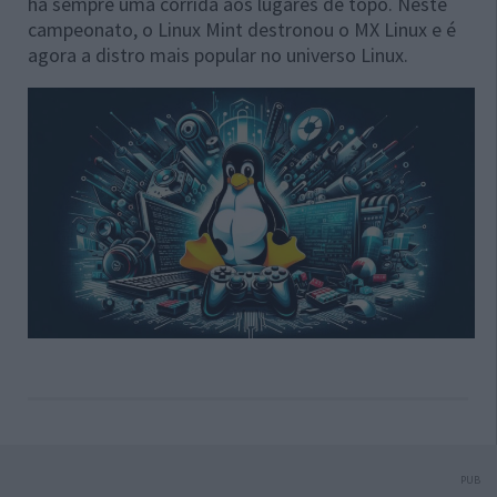
há sempre uma corrida aos lugares de topo. Neste
campeonato, o Linux Mint destronou o MX Linux e é
agora a distro mais popular no universo Linux.
PUB