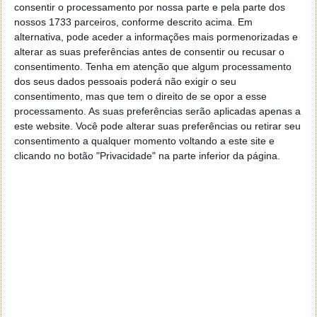
consentir o processamento por nossa parte e pela parte dos
nossos 1733 parceiros, conforme descrito acima. Em
alternativa, pode aceder a informações mais pormenorizadas e
alterar as suas preferências antes de consentir ou recusar o
consentimento.
Tenha em atenção que algum processamento
dos seus dados pessoais poderá não exigir o seu
consentimento, mas que tem o direito de se opor a esse
processamento. As suas preferências serão aplicadas apenas a
este website. Você pode alterar suas preferências ou retirar seu
consentimento a qualquer momento voltando a este site e
clicando no botão "Privacidade" na parte inferior da página.