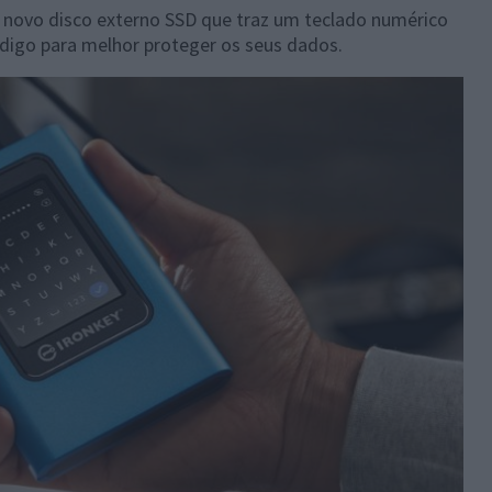
 novo disco externo SSD que traz um teclado numérico
ódigo para melhor proteger os seus dados.