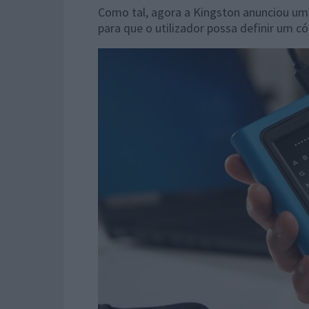
Como tal, agora a Kingston anunciou um
para que o utilizador possa definir um c