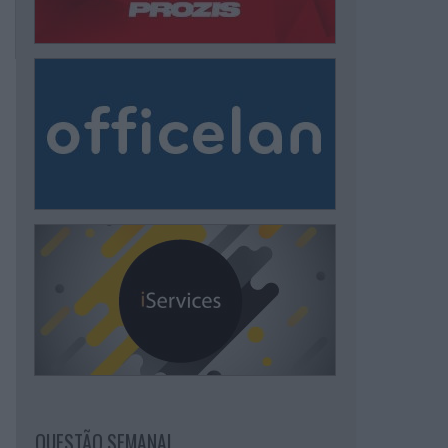
QUESTÃO SEMANAL