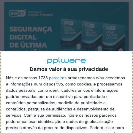
Damos valor à sua privacidade
Nós e os nossos 1733
parceiros
armazenamos e/ou acedemos
a informações num dispositivo, como cookies, e processamos
dados pessoais, como identificadores únicos e informações
padrão enviadas por um dispositivo para publicidade e
conteúdos personalizados, medição de publicidade e
conteúdos, pesquisa de audiências e desenvolvimento de
serviços.
Com a sua permissão, nós e os nossos parceiros
poderemos usar identificação e dados de geolocalização
precisos através da procura de dispositivos. Poderá clicar para