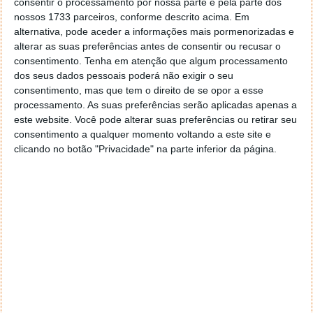
consentir o processamento por nossa parte e pela parte dos
nossos 1733 parceiros, conforme descrito acima. Em
alternativa, pode aceder a informações mais pormenorizadas e
alterar as suas preferências antes de consentir ou recusar o
consentimento.
Tenha em atenção que algum processamento
dos seus dados pessoais poderá não exigir o seu
consentimento, mas que tem o direito de se opor a esse
processamento. As suas preferências serão aplicadas apenas a
este website. Você pode alterar suas preferências ou retirar seu
consentimento a qualquer momento voltando a este site e
clicando no botão "Privacidade" na parte inferior da página.