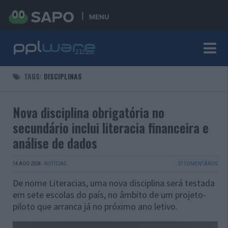
MENU
TAGS:
DISCIPLINAS
Nova disciplina obrigatória no
secundário inclui literacia financeira e
análise de dados
14 AGO 2024
·
NOTÍCIAS
37 COMENTÁRIOS
De nome Literacias, uma nova disciplina será testada
em sete escolas do país, no âmbito de um projeto-
piloto que arranca já no próximo ano letivo.