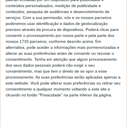
conteúdos personalizados, medição de publicidade e
conteúdos, pesquisa de audiências e desenvolvimento de
serviços.
Com a sua permissão, nós e os nossos parceiros
poderemos usar identificação e dados de geolocalização
precisos através da procura de dispositivos. Poderá clicar para
consentir o processamento por nossa parte e pela parte dos
nossos 1733 parceiros, conforme descrito acima. Em
alternativa, pode aceder a informações mais pormenorizadas e
alterar as suas preferências antes de consentir ou recusar o
consentimento.
Tenha em atenção que algum processamento
dos seus dados pessoais poderá não exigir o seu
consentimento, mas que tem o direito de se opor a esse
processamento. As suas preferências serão aplicadas apenas a
este website. Você pode alterar suas preferências ou retirar seu
PUB
consentimento a qualquer momento voltando a este site e
clicando no botão "Privacidade" na parte inferior da página.