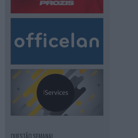
QUESTÃO SEMANAL