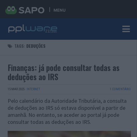
MENU
TAGS:
DEDUÇÕES
Finanças: já pode consultar todas as
deduções ao IRS
15 MAR 2025
·
INTERNET
1 COMENTÁRIO
Pelo calendário da Autoridade Tributária, a consulta
de deduções ao IRS só estava disponível a partir de
amanhã. No entanto, se aceder ao portal já pode
consultar todas as deduções ao IRS.