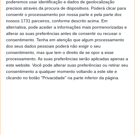
poderemos usar identificação e dados de geolocalização
PUB
precisos através da procura de dispositivos. Poderá clicar para
consentir o processamento por nossa parte e pela parte dos
nossos 1731 parceiros, conforme descrito acima. Em
alternativa, pode aceder a informações mais pormenorizadas e
alterar as suas preferências antes de consentir ou recusar o
consentimento.
Tenha em atenção que algum processamento
dos seus dados pessoais poderá não exigir o seu
consentimento, mas que tem o direito de se opor a esse
processamento. As suas preferências serão aplicadas apenas a
este website. Você pode alterar suas preferências ou retirar seu
consentimento a qualquer momento voltando a este site e
clicando no botão "Privacidade" na parte inferior da página.