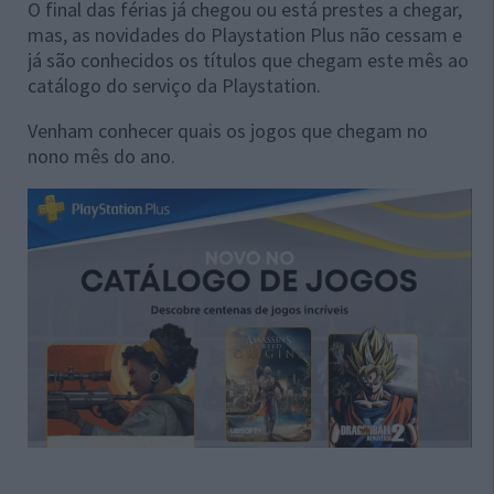
O final das férias já chegou ou está prestes a chegar,
mas, as novidades do Playstation Plus não cessam e
já são conhecidos os títulos que chegam este mês ao
catálogo do serviço da Playstation.
Venham conhecer quais os jogos que chegam no
nono mês do ano.