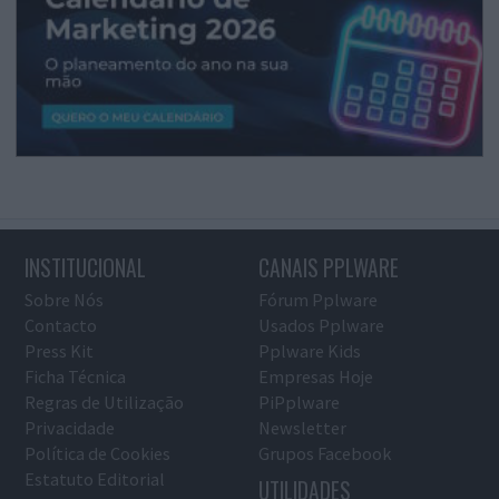
INSTITUCIONAL
CANAIS PPLWARE
Sobre Nós
Fórum Pplware
Contacto
Usados Pplware
Press Kit
Pplware Kids
Ficha Técnica
Empresas Hoje
Regras de Utilização
PiPplware
Privacidade
Newsletter
Política de Cookies
Grupos Facebook
Estatuto Editorial
UTILIDADES