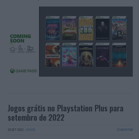
Jogos grátis no Playstation Plus para
setembro de 2022
02 SET 2022
·
JOGOS
COMENTAR