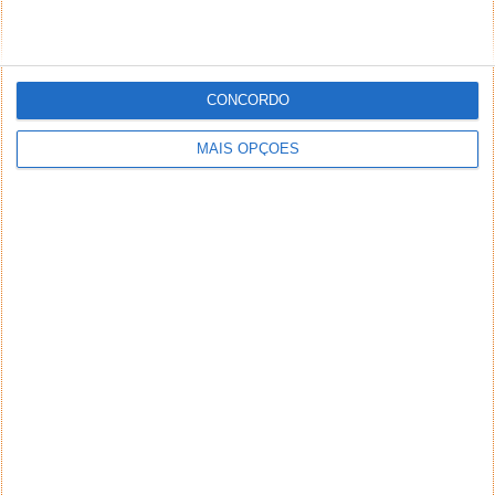
CONCORDO
MAIS OPÇÕES