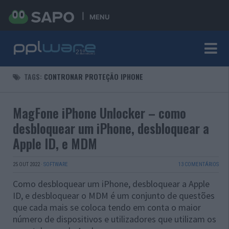
MENU
TAGS:
CONTRONAR PROTEÇÃO IPHONE
MagFone iPhone Unlocker – como
desbloquear um iPhone, desbloquear a
Apple ID, e MDM
25 OUT 2022
·
SOFTWARE
13 COMENTÁRIOS
Como desbloquear um iPhone, desbloquear a Apple
ID, e desbloquear o MDM é um conjunto de questões
que cada mais se coloca tendo em conta o maior
número de dispositivos e utilizadores que utilizam os