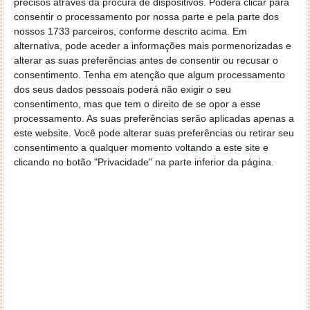
precisos através da procura de dispositivos. Poderá clicar para
consentir o processamento por nossa parte e pela parte dos
nossos 1733 parceiros, conforme descrito acima. Em
alternativa, pode aceder a informações mais pormenorizadas e
alterar as suas preferências antes de consentir ou recusar o
consentimento.
Tenha em atenção que algum processamento
dos seus dados pessoais poderá não exigir o seu
consentimento, mas que tem o direito de se opor a esse
processamento. As suas preferências serão aplicadas apenas a
este website. Você pode alterar suas preferências ou retirar seu
consentimento a qualquer momento voltando a este site e
clicando no botão "Privacidade" na parte inferior da página.