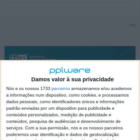
PUB
Damos valor à sua privacidade
Nós e os nossos 1733
parceiros
armazenamos e/ou acedemos
a informações num dispositivo, como cookies, e processamos
dados pessoais, como identificadores únicos e informações
padrão enviadas por um dispositivo para publicidade e
conteúdos personalizados, medição de publicidade e
conteúdos, pesquisa de audiências e desenvolvimento de
serviços.
Com a sua permissão, nós e os nossos parceiros
poderemos usar identificação e dados de geolocalização