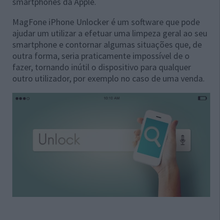
smartphones da Apple.
MagFone iPhone Unlocker é um software que pode
ajudar um utilizar a efetuar uma limpeza geral ao seu
smartphone e contornar algumas situações que, de
outra forma, seria praticamente impossível de o
fazer, tornando inútil o dispositivo para qualquer
outro utilizador, por exemplo no caso de uma venda.