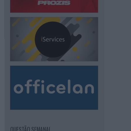
QUESTÃO SEMANAL