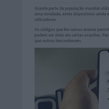
Grande parte da população mundial utili
uma novidade, estes dispositivos ainda
utilizadores.
Os códigos que lhe vamos ensinar permi
podem ser úteis em certas ocasiões. Par
que outros desconhecem.