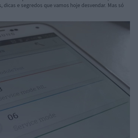
, dicas e segredos que vamos hoje desvendar. Mas só