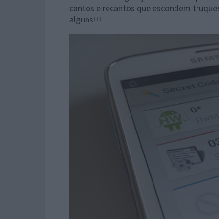
cantos e recantos que escondem truques
alguns!!!