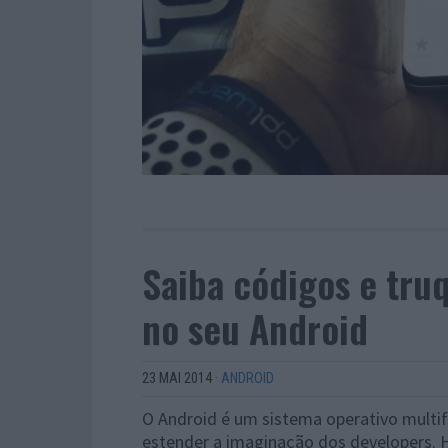
Saiba códigos e tru
no seu Android
23 MAI 2014
·
ANDROID
O Android é um sistema operativo multif
estender a imaginação dos developers. 