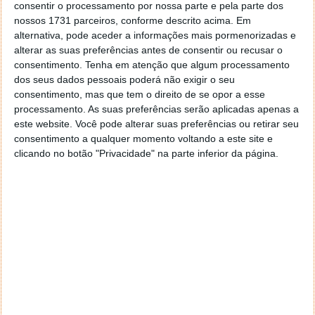
consentir o processamento por nossa parte e pela parte dos
nossos 1731 parceiros, conforme descrito acima. Em
alternativa, pode aceder a informações mais pormenorizadas e
alterar as suas preferências antes de consentir ou recusar o
consentimento.
Tenha em atenção que algum processamento
dos seus dados pessoais poderá não exigir o seu
consentimento, mas que tem o direito de se opor a esse
processamento. As suas preferências serão aplicadas apenas a
este website. Você pode alterar suas preferências ou retirar seu
consentimento a qualquer momento voltando a este site e
clicando no botão "Privacidade" na parte inferior da página.