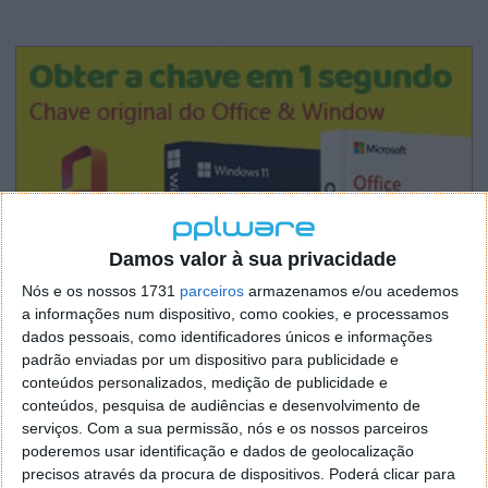
Damos valor à sua privacidade
Nós e os nossos 1731
parceiros
armazenamos e/ou acedemos
a informações num dispositivo, como cookies, e processamos
dados pessoais, como identificadores únicos e informações
padrão enviadas por um dispositivo para publicidade e
conteúdos personalizados, medição de publicidade e
conteúdos, pesquisa de audiências e desenvolvimento de
serviços.
Com a sua permissão, nós e os nossos parceiros
poderemos usar identificação e dados de geolocalização
precisos através da procura de dispositivos. Poderá clicar para