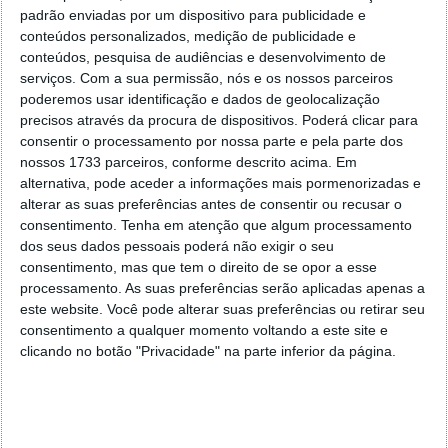
padrão enviadas por um dispositivo para publicidade e
conteúdos personalizados, medição de publicidade e
conteúdos, pesquisa de audiências e desenvolvimento de
serviços.
Com a sua permissão, nós e os nossos parceiros
poderemos usar identificação e dados de geolocalização
precisos através da procura de dispositivos. Poderá clicar para
consentir o processamento por nossa parte e pela parte dos
nossos 1733 parceiros, conforme descrito acima. Em
alternativa, pode aceder a informações mais pormenorizadas e
alterar as suas preferências antes de consentir ou recusar o
consentimento.
Tenha em atenção que algum processamento
dos seus dados pessoais poderá não exigir o seu
consentimento, mas que tem o direito de se opor a esse
processamento. As suas preferências serão aplicadas apenas a
este website. Você pode alterar suas preferências ou retirar seu
consentimento a qualquer momento voltando a este site e
clicando no botão "Privacidade" na parte inferior da página.
PUB