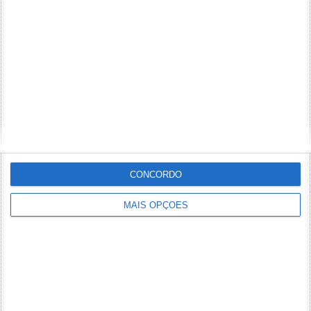
CONCORDO
MAIS OPÇÕES