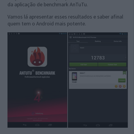
da aplicação de benchmark AnTuTu.
Vamos lá apresentar esses resultados e saber afinal
quem tem o Android mais potente.