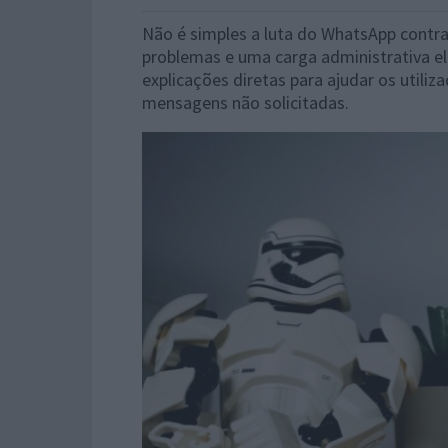
Não é simples a luta do WhatsApp contra
problemas e uma carga administrativa el
explicações diretas para ajudar os utili
mensagens não solicitadas.