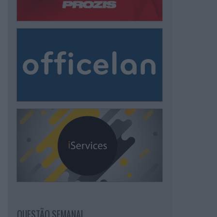
QUESTÃO SEMANAL