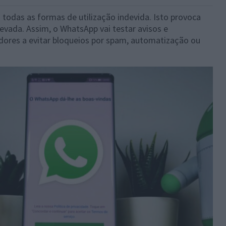
 todas as formas de utilização indevida. Isto provoca
evada. Assim, o WhatsApp vai testar avisos e
zadores a evitar bloqueios por spam, automatização ou